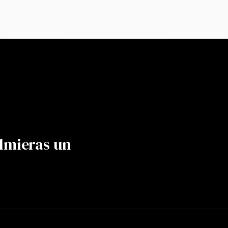
lmieras un