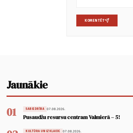
KOMENTĒT
Jaunākie
01
07.08.2026.
SABIEDRĪBA
Pusaudžu resursu centram Valmierā – 5!
07.08.2026.
KULTŪRA UN IZKLAIDE