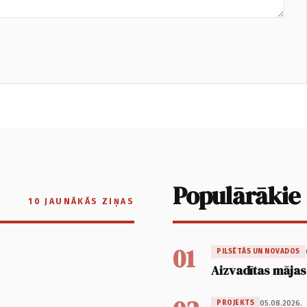
Populārākie
10 JAUNĀKĀS ZIŅAS
01
PILSĒTĀS UN NOVADOS
Aizvadītas mājas
05.08.2026.
PROJEKTS