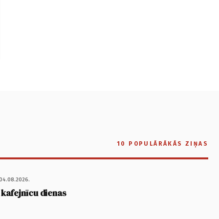
10 POPULĀRĀKĀS ZIŅAS
04.08.2026.
 kafejnīcu dienas