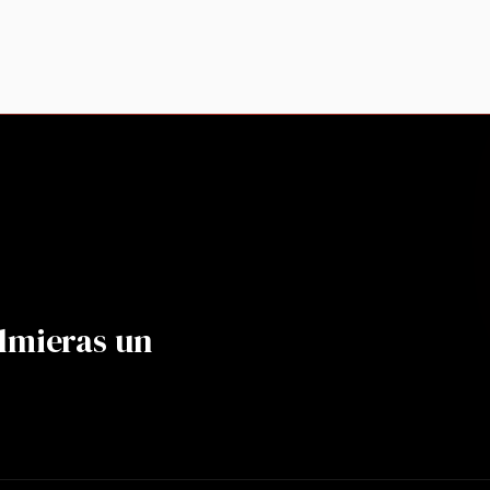
lmieras un