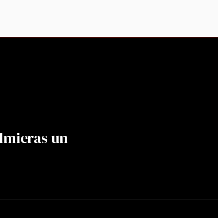
lmieras un