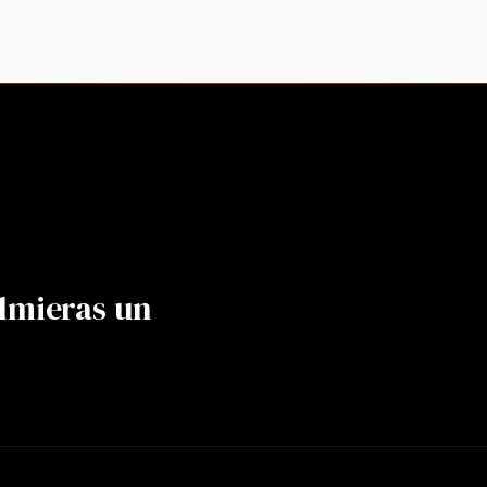
lmieras un