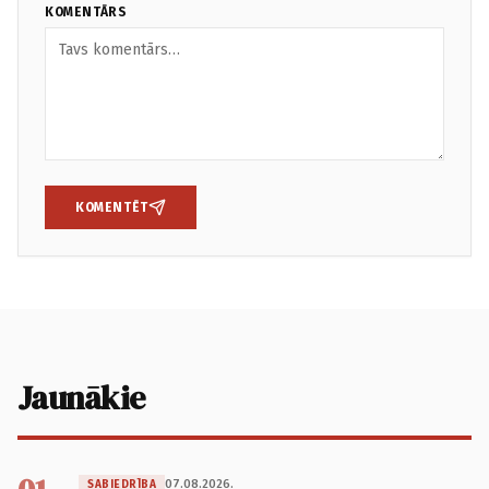
KOMENTĀRS
KOMENTĒT
Jaunākie
07.08.2026.
SABIEDRĪBA