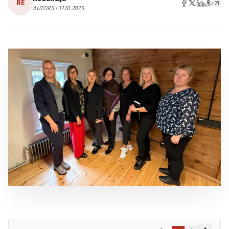
RE
AUTORS • 17.10.2025.