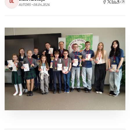
UL
AUTORS • 08.04.2026.