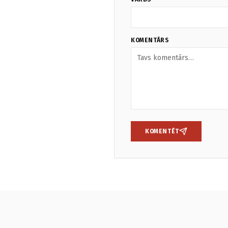
KOMENTĀRS
KOMENTĒT