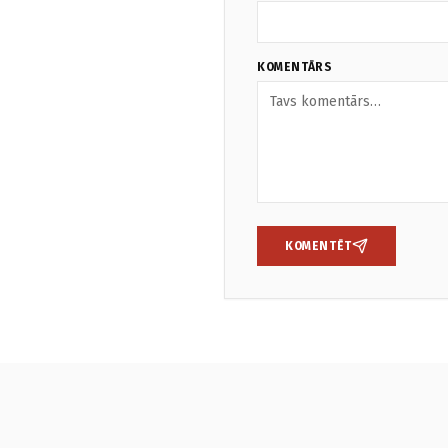
KOMENTĀRS
KOMENTĒT