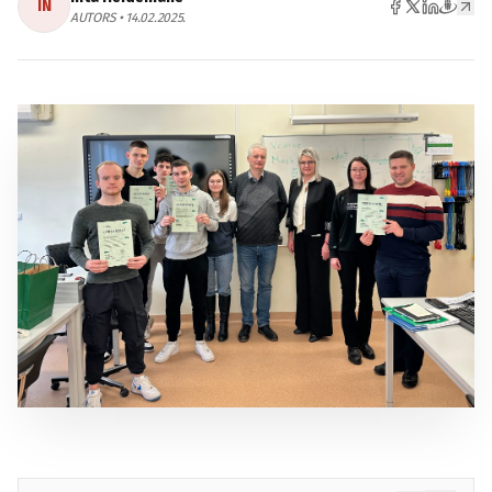
IN
AUTORS • 14.02.2025.