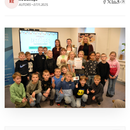
RE
AUTORS • 07.11.2025.