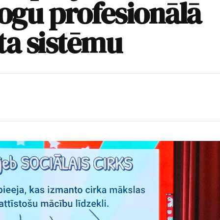
ogu profesionālā
ta sistēmu