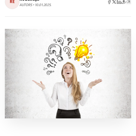
RE
AUTORS • 10.01.2025.