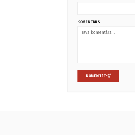
KOMENTĀRS
KOMENTĒT