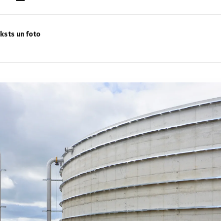
eksts un foto