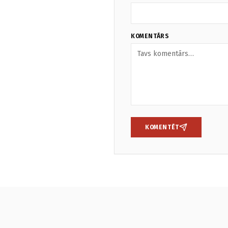
KOMENTĀRS
KOMENTĒT