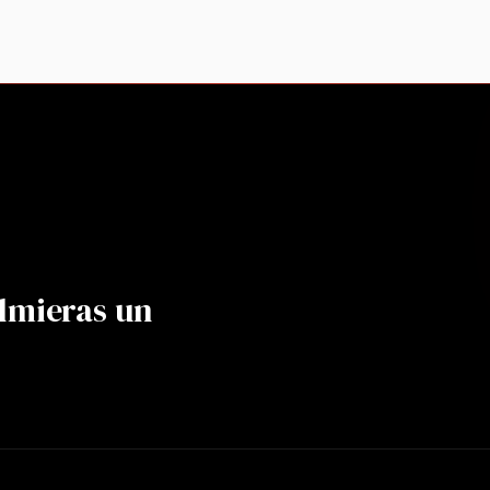
lmieras un