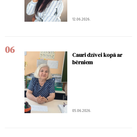
12.06.2026.
06
Cauri dzīvei kopā ar
bērniem
05.06.2026.